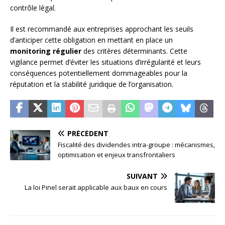
contrôle légal.
Il est recommandé aux entreprises approchant les seuils
d’anticiper cette obligation en mettant en place un
monitoring régulier
des critères déterminants. Cette
vigilance permet d’éviter les situations d’irrégularité et leurs
conséquences potentiellement dommageables pour la
réputation et la stabilité juridique de l’organisation.
PRÉCÉDENT
Fiscalité des dividendes intra-groupe : mécanismes,
optimisation et enjeux transfrontaliers
SUIVANT
La loi Pinel serait applicable aux baux en cours