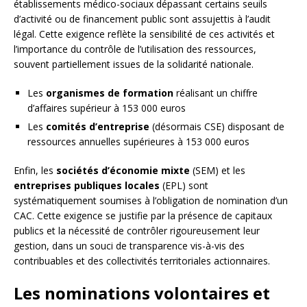
établissements médico-sociaux dépassant certains seuils
d’activité ou de financement public sont assujettis à l’audit
légal. Cette exigence reflète la sensibilité de ces activités et
l’importance du contrôle de l’utilisation des ressources,
souvent partiellement issues de la solidarité nationale.
Les
organismes de formation
réalisant un chiffre
d’affaires supérieur à 153 000 euros
Les
comités d’entreprise
(désormais CSE) disposant de
ressources annuelles supérieures à 153 000 euros
Enfin, les
sociétés d’économie mixte
(SEM) et les
entreprises publiques locales
(EPL) sont
systématiquement soumises à l’obligation de nomination d’un
CAC. Cette exigence se justifie par la présence de capitaux
publics et la nécessité de contrôler rigoureusement leur
gestion, dans un souci de transparence vis-à-vis des
contribuables et des collectivités territoriales actionnaires.
Les nominations volontaires et