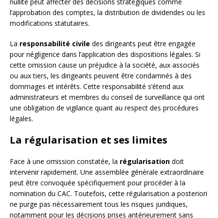
nullité peut affecter des décisions stratégiques comme
l’approbation des comptes, la distribution de dividendes ou les
modifications statutaires.
La
responsabilité civile
des dirigeants peut être engagée
pour négligence dans l’application des dispositions légales. Si
cette omission cause un préjudice à la société, aux associés
ou aux tiers, les dirigeants peuvent être condamnés à des
dommages et intérêts. Cette responsabilité s’étend aux
administrateurs et membres du conseil de surveillance qui ont
une obligation de vigilance quant au respect des procédures
légales.
La régularisation et ses limites
Face à une omission constatée, la
régularisation
doit
intervenir rapidement. Une assemblée générale extraordinaire
peut être convoquée spécifiquement pour procéder à la
nomination du CAC. Toutefois, cette régularisation a posteriori
ne purge pas nécessairement tous les risques juridiques,
notamment pour les décisions prises antérieurement sans