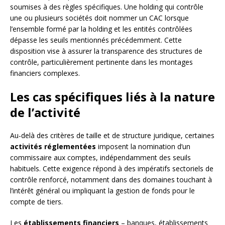
soumises à des règles spécifiques. Une holding qui contrôle
une ou plusieurs sociétés doit nommer un CAC lorsque
l’ensemble formé par la holding et les entités contrôlées
dépasse les seuils mentionnés précédemment. Cette
disposition vise à assurer la transparence des structures de
contrôle, particulièrement pertinente dans les montages
financiers complexes.
Les cas spécifiques liés à la nature
de l’activité
Au-delà des critères de taille et de structure juridique, certaines
activités réglementées
imposent la nomination d’un
commissaire aux comptes, indépendamment des seuils
habituels. Cette exigence répond à des impératifs sectoriels de
contrôle renforcé, notamment dans des domaines touchant à
l’intérêt général ou impliquant la gestion de fonds pour le
compte de tiers.
Les
établissements financiers
– banques, établissements