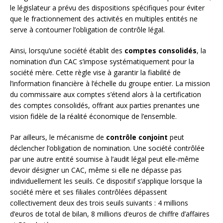
le législateur a prévu des dispositions spécifiques pour éviter
que le fractionnement des activités en multiples entités ne
serve à contourner l’obligation de contrôle légal.
Ainsi, lorsqu’une société établit des
comptes consolidés
, la
nomination d’un CAC s’impose systématiquement pour la
société mère. Cette règle vise à garantir la fiabilité de
l’information financière à l’échelle du groupe entier. La mission
du commissaire aux comptes s’étend alors à la certification
des comptes consolidés, offrant aux parties prenantes une
vision fidèle de la réalité économique de l’ensemble.
Par ailleurs, le mécanisme de
contrôle conjoint
peut
déclencher l’obligation de nomination. Une société contrôlée
par une autre entité soumise à l’audit légal peut elle-même
devoir désigner un CAC, même si elle ne dépasse pas
individuellement les seuils. Ce dispositif s’applique lorsque la
société mère et ses filiales contrôlées dépassent
collectivement deux des trois seuils suivants : 4 millions
d’euros de total de bilan, 8 millions d’euros de chiffre d’affaires