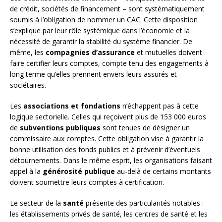
de crédit, sociétés de financement – sont systématiquement
soumis à l’obligation de nommer un CAC. Cette disposition
s’explique par leur rôle systémique dans l’économie et la
nécessité de garantir la stabilité du système financier. De
même, les
compagnies d’assurance
et mutuelles doivent
faire certifier leurs comptes, compte tenu des engagements à
long terme qu’elles prennent envers leurs assurés et
sociétaires.
Les
associations et fondations
n’échappent pas à cette
logique sectorielle. Celles qui reçoivent plus de 153 000 euros
de
subventions publiques
sont tenues de désigner un
commissaire aux comptes. Cette obligation vise à garantir la
bonne utilisation des fonds publics et à prévenir d’éventuels
détournements. Dans le même esprit, les organisations faisant
appel à la
générosité publique
au-delà de certains montants
doivent soumettre leurs comptes à certification.
Le secteur de la
santé
présente des particularités notables :
les établissements privés de santé, les centres de santé et les