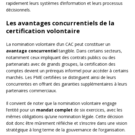
rapidement leurs systèmes d’information et leurs processus
décisionnels.
Les avantages concurrentiels de la
certification volontaire
La nomination volontaire d’un CAC peut constituer un
avantage concurrentiel
tangible. Dans certains secteurs,
notamment ceux impliquant des contrats publics ou des
partenariats avec de grands groupes, la certification des
comptes devient un prérequis informel pour accéder à certains
marchés. Les PME certifiées se distinguent ainsi de leurs
concurrentes en offrant des garanties supplémentaires à leurs
partenaires commerciaux.
Il convient de noter que la nomination volontaire engage
l’entité pour un
mandat complet
de six exercices, avec les
mêmes obligations qu’une nomination légale. Cette décision
doit donc être mûrement réfléchie et s’inscrire dans une vision
stratégique à long terme de la gouvernance de l’organisation.