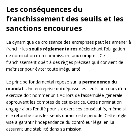
Les conséquences du
franchissement des seuils et les
sanctions encourues
La dynamique de croissance des entreprises peut les amener à
franchir les
seuils réglementaires
déclenchant l’obligation
de nomination d’un commissaire aux comptes. Ce
franchissement obéit à des règles précises qu’il convient de
maîtriser pour éviter toute irrégularité.
Le principe fondamental repose sur la
permanence du
mandat
. Une entreprise qui dépasse les seuils au cours d’un
exercice doit nommer un CAC lors de l’assemblée générale
approuvant les comptes de cet exercice. Cette nomination
engage alors l’entité pour six exercices consécutifs, même si
elle retombe sous les seuils durant cette période. Cette règle
vise à garantir l’indépendance du contrôleur légal en lui
assurant une stabilité dans sa mission.