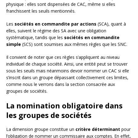
physique : elles sont dispensées de CAC, même si elles
franchissent les seuils mentionnés.
Les
sociétés en commandite par actions
(SCA), quant à
elles, suivent le régime des SA avec une obligation
systématique, tandis que les
sociétés en commandite
simple
(SCS) sont soumises aux mêmes règles que les SNC.
Il convient de noter que ces règles s’appliquent au niveau
individuel de chaque société. Ainsi, une entité peut se trouver
sous les seuils mais néanmoins devoir nommer un CAC si elle
s’inscrit dans un groupe dépassant collectivement ces limites,
comme nous le verrons dans la section consacrée aux
groupes de sociétés.
La nomination obligatoire dans
les groupes de sociétés
La dimension groupe constitue un
critère déterminant
pour
l’obligation de nommer un commissaire aux comptes. En effet,