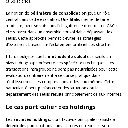
et 50 salariés.
La notion de
périmètre de consolidation
joue un rôle
central dans cette évaluation. Une filiale, même de taille
modeste, peut se voir dans l’obligation de nommer un CAC si
elle s’inscrit dans un ensemble consolidable dépassant les
seuils. Cette approche permet d’éviter les stratégies
d’évitement basées sur l’éclatement artificiel des structures.
Il faut souligner que la
méthode de calcul
des seuils au
niveau du groupe présente des spécificités techniques. Les
transactions intragroupe ne sont pas neutralisées pour cette
évaluation, contrairement à ce qui se pratique dans
l’établissement des comptes consolidés eux-mêmes. Cette
particularité peut parfois créer des situations où le
dépassement des seuils résulte principalement de flux internes.
Le cas particulier des holdings
Les
sociétés holdings
, dont l’activité principale consiste à
détenir des participations dans d’autres entreprises, sont