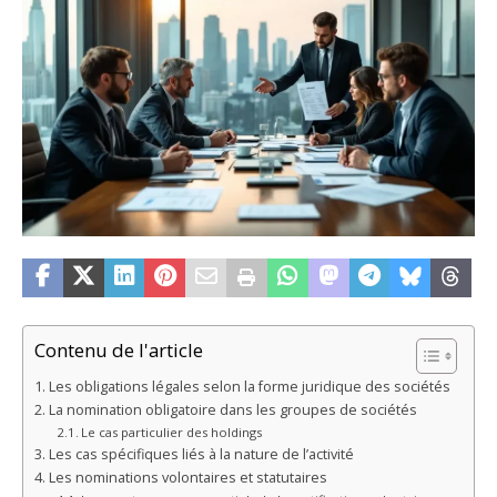
Contenu de l'article
Les obligations légales selon la forme juridique des sociétés
La nomination obligatoire dans les groupes de sociétés
Le cas particulier des holdings
Les cas spécifiques liés à la nature de l’activité
Les nominations volontaires et statutaires