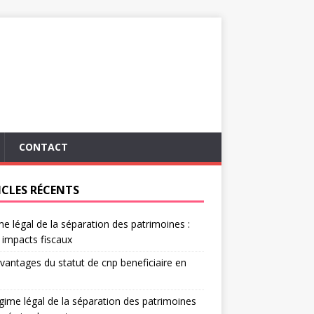
CONTACT
ICLES RÉCENTS
e légal de la séparation des patrimoines :
 impacts fiscaux
vantages du statut de cnp beneficiaire en
gime légal de la séparation des patrimoines